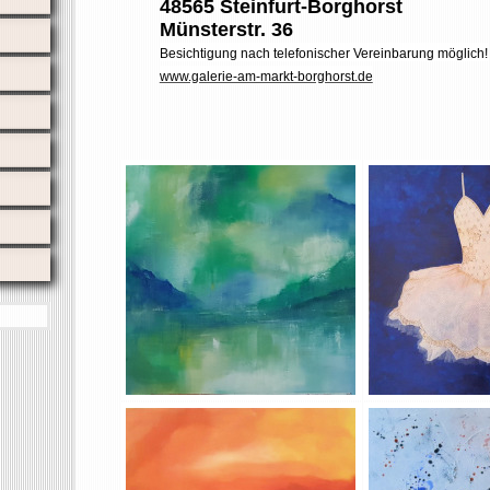
48565 Steinfurt-Borghorst
Münsterstr. 36
Besichtigung nach telefonischer Vereinbarung möglich!
www.galerie-am-markt-borghorst.de