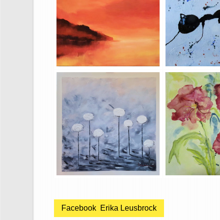
Facebook Erika Leusbrock