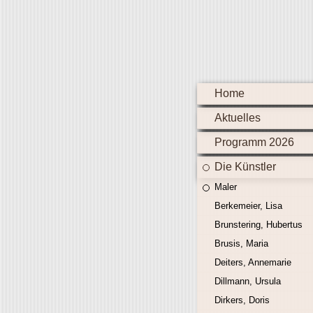
Home
Aktuelles
Programm 2026
Die Künstler
Maler
Berkemeier, Lisa
Brunstering, Hubertus
Brusis, Maria
Deiters, Annemarie
Dillmann, Ursula
Dirkers, Doris