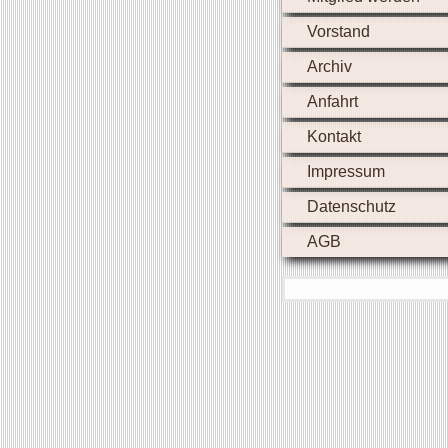
Vorstand
Archiv
Anfahrt
Kontakt
Impressum
Datenschutz
AGB