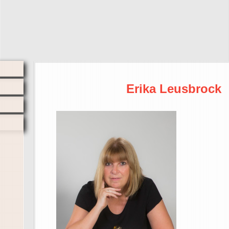
Erika Leusbrock