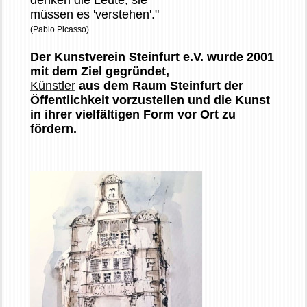
denken die Leute, sie
müssen es 'verstehen'."
(Pablo Picasso)
Der Kunstverein Steinfurt e.V. wurde 2001
mit dem Ziel gegründet,
Künstler
aus dem Raum Steinfurt der
Öffentlichkeit vorzustellen und die Kunst
in ihrer vielfältigen Form vor Ort zu
fördern.