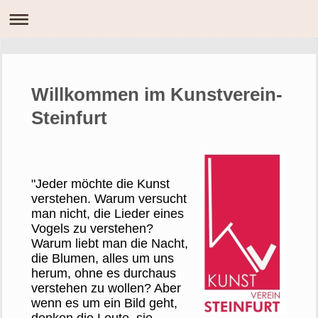
Willkommen im Kunstverein-
Steinfurt
"Jeder möchte die Kunst
verstehen. Warum versucht
man nicht, die Lieder eines
Vogels zu verstehen?
Warum liebt man die Nacht,
die Blumen, alles um uns
herum, ohne es durchaus
verstehen zu wollen? Aber
wenn es um ein Bild geht,