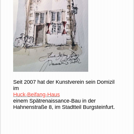
Seit 2007 hat der Kunstverein sein Domizil
im
Huck-Beifang-Haus
einem Spätrenaissance-Bau in der
Hahnenstraße 8, im Stadtteil Burgsteinfurt.