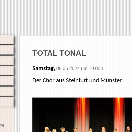
TOTAL TONAL
Samstag,
08.06.2024 um 19.00h
Der Chor aus Steinfurt und Münster
024