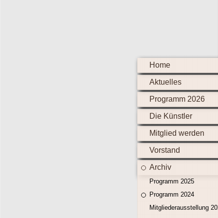
Home
Aktuelles
Programm 2026
Die Künstler
Mitglied werden
Vorstand
Archiv
Programm 2025
Programm 2024
Mitgliederausstellung 2