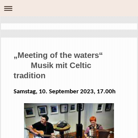
„Meeting of the waters“
Musik mit Celtic
tradition
Samstag, 10. September 2023, 17.00h