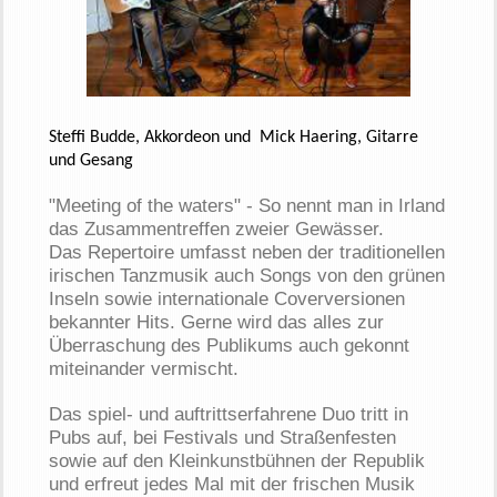
Steffi Budde,
Akkordeon
und
Mick
Haering
,
Gitarre
und
Gesang
"Meeting of the waters" - So nennt man in Irland
das Zusammentreffen zweier Gewässer.
Das Repertoire umfasst neben der traditionellen
irischen Tanzmusik auch Songs von den grünen
Inseln sowie internationale Coverversionen
bekannter Hits. Gerne wird das alles zur
Überraschung des Publikums auch gekonnt
miteinander vermischt.
Das spiel- und auftrittserfahrene Duo tritt in
Pubs auf, bei Festivals und Straßenfesten
sowie auf den Kleinkunstbühnen der Republik
und erfreut jedes Mal mit der frischen Musik