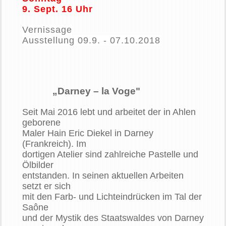
9. Sept. 16 Uhr
Vernissage
Ausstellung 09.9. - 07.10.2018
„Darney – la Voge"
Seit Mai 2016 lebt und arbeitet der in Ahlen
geborene
Maler Hain Eric Diekel in Darney
(Frankreich). Im
dortigen Atelier sind zahlreiche Pastelle und
Ölbilder
entstanden. In seinen aktuellen Arbeiten
setzt er sich
mit den Farb- und Lichteindrücken im Tal der
Saône
und der Mystik des Staatswaldes von Darney