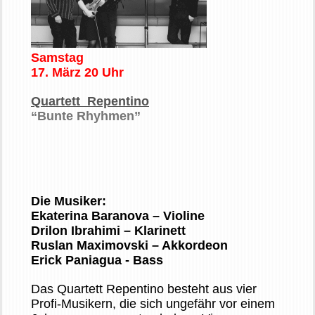
Samstag
17. März 20 Uhr
Quartett Repentino
“Bunte Rhyhmen”
Die Musiker:
Ekaterina Baranova – Violine
Drilon Ibrahimi – Klarinett
Ruslan Maximovski – Akkordeon
Erick Paniagua - Bass
Das Quartett Repentino besteht aus vier
Profi-Musikern, die sich ungefähr vor einem