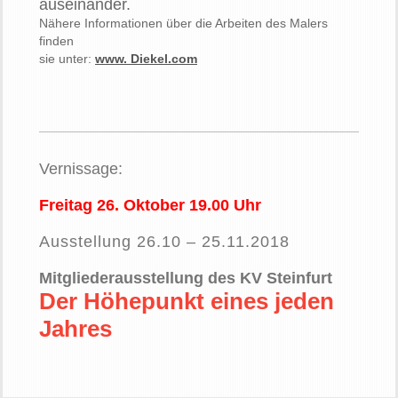
auseinander.
Nähere I
nformationen über die Arbeiten des Malers
finden
sie unter:
www. Diekel.com
Vernissage:
Freitag 26. Oktober 19.00 Uhr
Ausstellung 26.10 – 25.11.2018
Mitgliederausstellung des KV Steinfurt
Der Höhepunkt eines jeden
Jahres