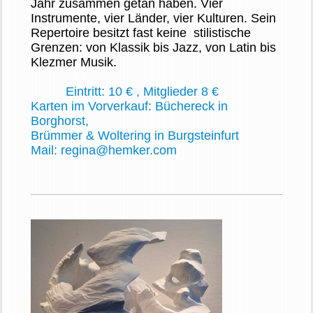
Jahr zusammen getan haben. Vier
Instrumente, vier Länder, vier Kulturen. Sein
Repertoire besitzt fast keine stilistische
Grenzen: von Klassik bis Jazz, von Latin bis
Klezmer Musik.
Eintritt: 10 € ,
Mitglieder 8 €
Karten im Vorverkauf:
Büchereck in
Borghorst,
Brümmer & Woltering in Burgsteinfurt
Mail: regina@hemker.com