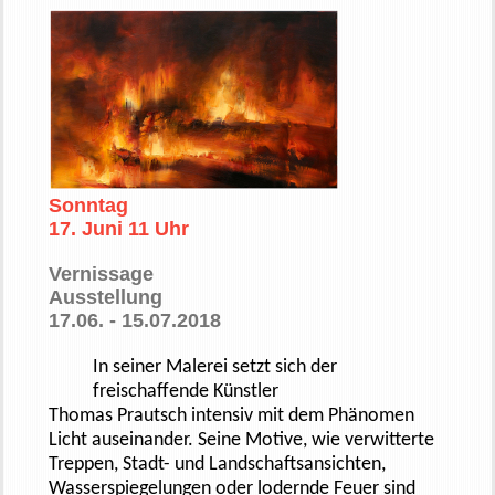
Sonntag
17. Juni 11 Uhr
Vernissage
Ausstellung
17.06. - 15.07.2018
In seiner Malerei setzt sich der
freischaffende Künstler
Thomas Prautsch intensiv mit dem Phänomen
Licht auseinander. Seine Motive, wie verwitterte
Treppen, Stadt- und Landschaftsansichten,
Wasserspiegelungen oder lodernde Feuer sind