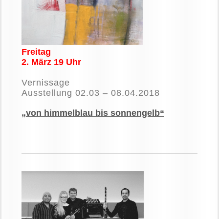
Freitag
2. März 19 Uhr
Vernissage
Ausstellung 02.03 – 08.04.2018
„von himmelblau bis sonnengelb“