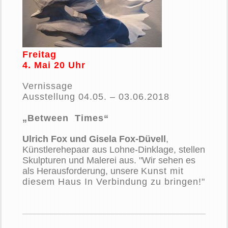
Freitag
4. Mai 20 Uhr
Vernissage
Ausstellung 04.05. – 03.06.2018
„Between Times“
Ulrich Fox und Gisela Fox-Düvell
,
Künstlerehepaar aus Lohne-Dinklage, stellen
Skulpturen und Malerei aus. "Wir sehen es
als Herausforderung, unsere
Kunst mit
diesem Haus In Verbindung zu bringen!"