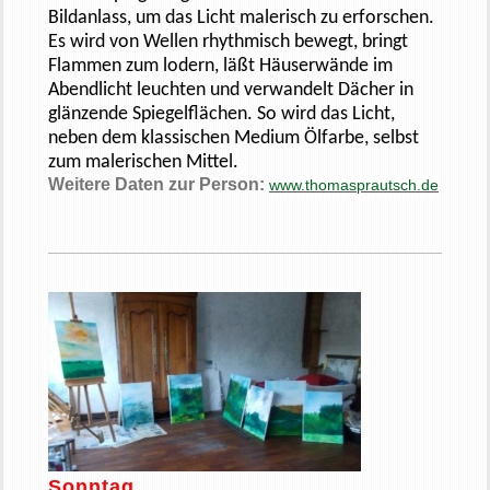
Bildanlass, um das Licht malerisch zu erforschen.
Es wird von Wellen rhythmisch bewegt, bringt
Flammen zum lodern, läßt Häuserwände im
Abendlicht leuchten und verwandelt Dächer in
glänzende Spiegelflächen. So wird das Licht,
neben dem klassischen Medium Ölfarbe, selbst
zum malerischen Mittel.
Weitere Daten zur Person:
www.thomasprautsch.de
Sonntag