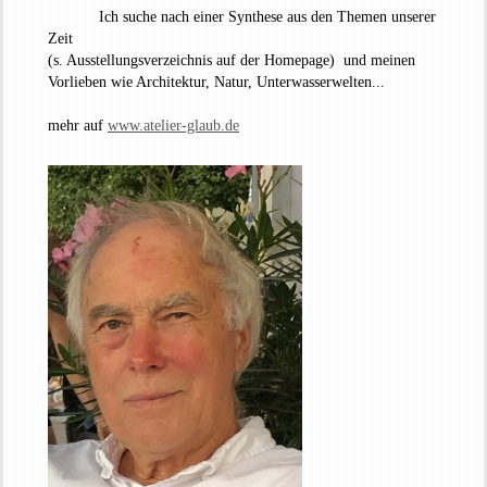
Ich suche nach einer Synthese aus den Themen unserer
Zeit
(s. Ausstellungsverzeichnis auf der Homepage) und meinen
Vorlieben wie Architektur, Natur, Unterwasserwelten...
mehr auf
www.atelier-glaub.de