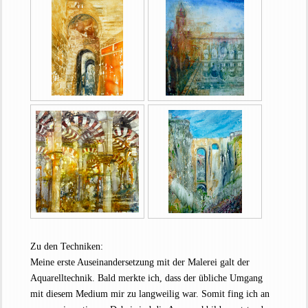
Zu den Techniken:
Meine erste Auseinandersetzung mit der Malerei galt der
Aquarelltechnik. Bald merkte ich, dass der übliche Umgang
mit diesem Medium mir zu langweilig war. Somit fing ich an