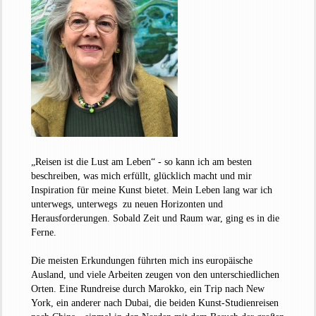
„Reisen ist die Lust am Leben“ - so kann ich am besten
beschreiben, was mich erfüllt, glücklich macht und mir
Inspiration für meine Kunst bietet. Mein Leben lang war ich
unterwegs, unterwegs zu neuen Horizonten und
Herausforderungen. Sobald Zeit und Raum war, ging es in die
Ferne.
Die meisten Erkundungen führten mich ins europäische
Ausland, und viele Arbeiten zeugen von den unterschiedlichen
Orten. Eine Rundreise durch Marokko, ein Trip nach New
York, ein anderer nach Dubai, die beiden Kunst-Studienreisen