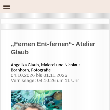
„Fernen Ent-fernen“- Atelier
Glaub
Angelika Glaub, Malerei und Nicolaus
Bornhorn, Fotografie
04.10.2026 bis 01.11.2026
Vernissage: 04.10.26 um 11 Uhr