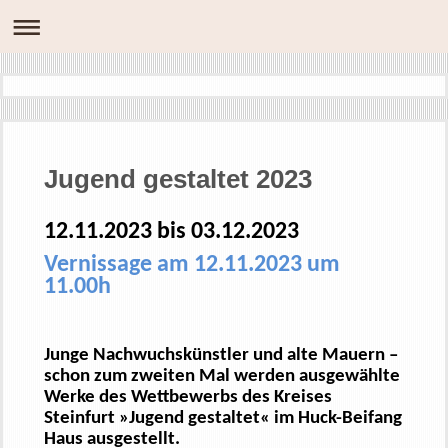
Jugend gestaltet 2023
12.11.2023 bis 03.12.2023
Vernissage am 12.11.2023 um
11.00h
Junge Nachwuchskünstler und alte Mauern –
schon zum zweiten Mal werden ausgewählte
Werke des Wettbewerbs des Kreises
Steinfurt »Jugend gestaltet« im Huck-Beifang
Haus ausgestellt.