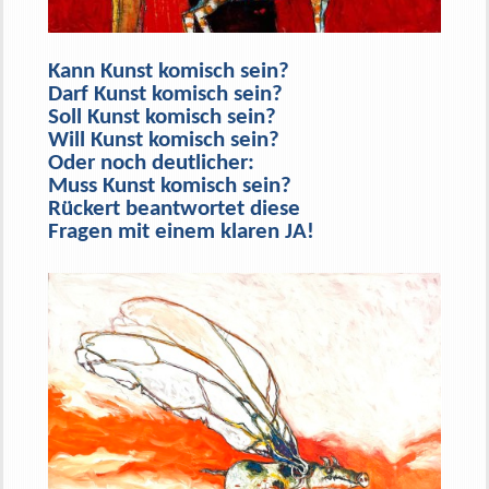
Kann Kunst komisch sein?
Darf Kunst komisch sein?
Soll Kunst komisch sein?
Will Kunst komisch sein?
Oder noch deutlicher:
Muss Kunst komisch sein?
Rückert beantwortet diese
Fragen mit einem klaren JA!