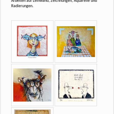
Arbeiten auf Leinwand, Zeichnungen, Aquarelle und
Radierungen.