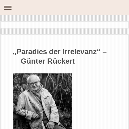
„Paradies der Irrelevanz“ –
Günter Rückert