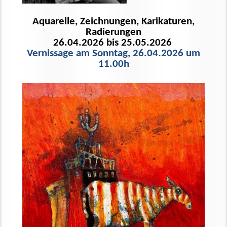
Aquarelle, Zeichnungen, Karikaturen,
Radierungen
26.04.2026 bis 25.05.2026
Vernissage am Sonntag, 26.04.2026 um
11.00h