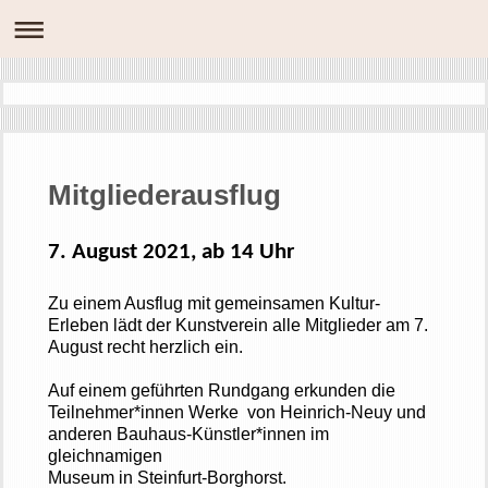
Mitgliederausflug
7. August 2021, ab 14 Uhr
Zu einem Ausflug mit gemeinsamen Kultur-
Erleben lädt der Kunstverein alle Mitglieder am 7.
August recht herzlich ein.
Auf einem geführten Rundgang erkunden die
Teilnehmer*innen Werke von Heinrich-
Neuy
und
anderen Bauhaus-Künstler*innen im
gleichnamigen
Museum in Steinfurt-
Borghorst
.