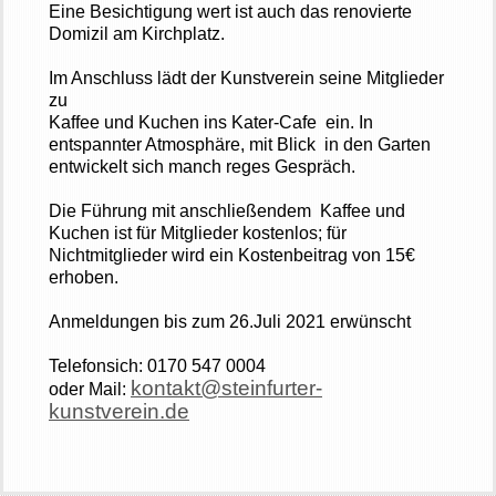
Eine Besichtigung wert ist auch das renovierte
Domizil am Kirchplatz.
Im Anschluss lädt der Kunstverein seine Mitglieder
zu
Kaffee und Kuchen ins Kater-
Cafe
ein. In
entspannter Atmosphäre, mit Blick in den Garten
entwickelt sich manch reges Gespräch.
Die Führung mit anschließendem Kaffee und
Kuchen ist für Mitglieder kostenlos; für
Nichtmitglieder wird ein Kostenbeitrag von 15€
erhoben.
Anmeldungen bis zum 26.Juli 2021 erwünscht
Telefonsich: 0170 547 0004
kontakt@steinfurter-
oder Mail:
kunstverein.de