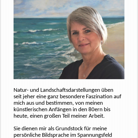
Natur- und Landschafts
darstellungen
üben
seit
jeher eine ganz besondere
Faszination auf
mich aus
und bestimmen, von
meinen
künstlerischen
Anfängen in den 80ern bis
heute, einen großen Teil meiner Arbeit.
Sie dienen mir als Grundstock für meine
persönliche Bildsprache im Spannungsfeld