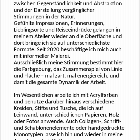
zwischen Gegenständlichkeit und Abstraktion
und der Darstellung vergänglicher
Stimmungen in der Natur.
Gefühlte Impressionen, Erinnerungen,
Lieblingsorte und Reiseeindrücke gelangen in
meinem Atelier wieder an die Oberfläche und
dort bringe ich sie auf unterschiedlichste
Formate. Seit 2020 beschäftige ich mich auch
mit informeller Malerei.
Ausschließlich meine Stimmung bestimmt hier
die Farbgebung, das Zusammenspiel von Linie
und Fläche – mal zart, mal energiereich, und
damit die gesamte Dynamik der Arbeit.
Im Wesentlichen arbeite ich mit Acrylfarben
und benutze darüber hinaus verschiedene
Kreiden, Stifte und Tusche, die ich auf
Leinwand, unter-schiedlichen Papieren, Holz
oder Fotos anwende. Auch Collagen-, Schrift-
und Schablonenelemente oder handgedruckte
Monotypien lasse ich hin und wieder in meine