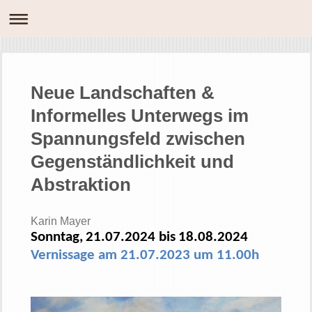
Neue Landschaften &
Informelles Unterwegs im
Spannungsfeld zwischen
Gegenständlichkeit und
Abstraktion
Karin Mayer
Sonntag,
21
.07.2024 bis
18
.08.2024
Vernissage am 21.07.2023 um 11.00h