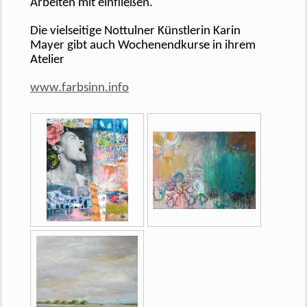
Arbeiten mit einfließen.
Die vielseitige Nottulner Künstlerin Karin
Mayer gibt auch Wochenendkurse in ihrem
Atelier
www.farbsinn.info