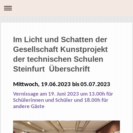
Im Licht und Schatten der
Gesellschaft Kunstprojekt
der technischen Schulen
Steinfurt Überschrift
Mittwoch
, 19.06.2023 bis
05
.07.2023
Vernissage am 19. Juni 2023 um 13.00h für
Schülerinnen und Schüler und 18.00h für
andere Gäste