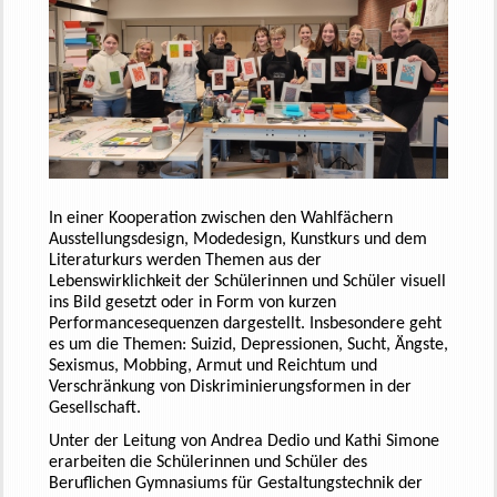
In einer Kooperation zwischen den Wahlfächern
Ausstellungsdesign, Modedesign, Kunstkurs und dem
Literaturkurs werden Themen aus der
Lebenswirklichkeit der Schülerinnen und Schüler visuell
ins Bild gesetzt oder in Form von kurzen
Performancesequenzen dargestellt. Insbesondere geht
es um die Themen: Suizid, Depressionen, Sucht, Ängste,
Sexismus, Mobbing, Armut und Reichtum und
Verschränkung von Diskriminierungsformen in der
Gesellschaft.
Unter der Leitung von Andrea Dedio und Kathi Simone
erarbeiten die Schülerinnen und Schüler des
Beruflichen Gymnasiums für Gestaltungstechnik der