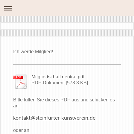
Ich werde Mitglied!
Mitgliedschaft neutral.pdf
PDF-Dokument [578.3 KB]
Bitte füllen Sie dieses PDF aus und schicken es
an
kontakt@steinfurter-kunstverein.de
oder an