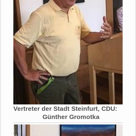
Vertreter der Stadt Steinfurt, CDU:
Günther Gromotka