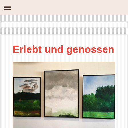
Erlebt und genossen