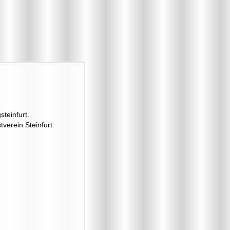
steinfurt.
tverein Steinfurt.