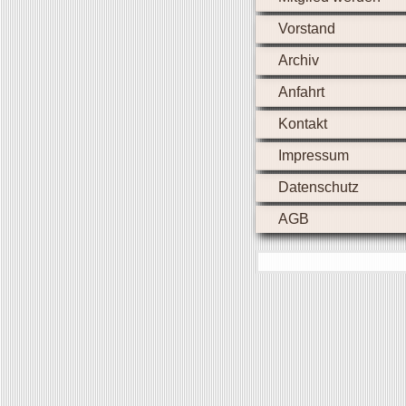
Vorstand
Archiv
Anfahrt
Kontakt
Impressum
Datenschutz
AGB