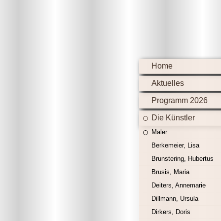
Home
Aktuelles
Programm 2026
Die Künstler
Maler
Berkemeier, Lisa
Brunstering, Hubertus
Brusis, Maria
Deiters, Annemarie
Dillmann, Ursula
Dirkers, Doris