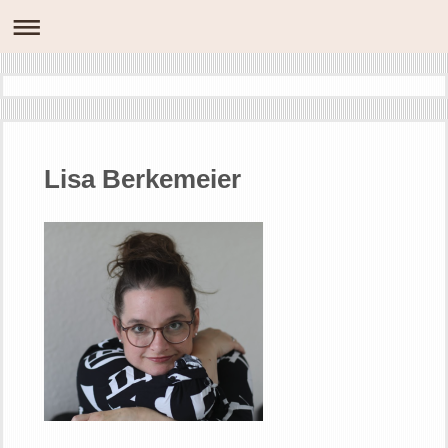
Lisa Berkemeier