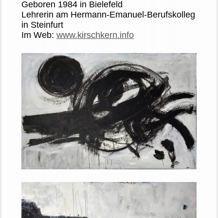
Geboren 1984 in Bielefeld
Lehrerin am Hermann-Emanuel-Berufskolleg
in Steinfurt
Im Web:
www.kirschkern.info