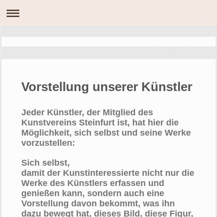
Vorstellung unserer Künstler
Jeder Künstler, der Mitglied des
Kunstvereins Steinfurt ist, hat hier die
Möglichkeit, sich selbst und seine Werke
vorzustellen:
Sich selbst,
damit der Kunstinteressierte nicht nur die
Werke des Künstlers erfassen und
genießen kann, sondern auch eine
Vorstellung davon bekommt, was ihn
dazu bewegt hat, dieses Bild, diese Figur,