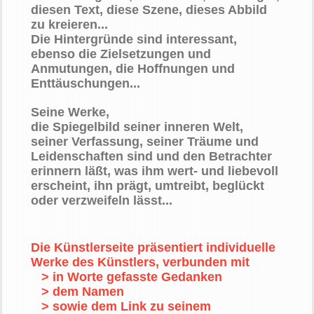
diesen Text, diese Szene, dieses Abbild
zu kreieren...
Die Hintergründe sind interessant,
ebenso die Zielsetzungen und
Anmutungen, die Hoffnungen und
Enttäuschungen...
Seine Werke,
die Spiegelbild seiner inneren Welt,
seiner Verfassung, seiner Träume und
Leidenschaften sind und den Betrachter
erinnern läßt, was ihm wert- und liebevoll
erscheint, ihn prägt, umtreibt, beglückt
oder verzweifeln lässt...
Die Künstlerseite präsentiert individuelle
Werke des Künstlers, verbunden mit
> in Worte gefasste Gedanken
> dem Namen
> sowie dem Link
zu seinem