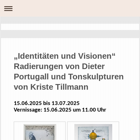
„Identitäten und Visionen“
Radierungen von Dieter
Portugall und Tonskulpturen
von Kriste Tillmann
15.06.2025 bis 13.07.2025
Vernissage: 15.06.2025 um 11.00 Uhr