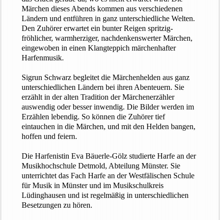
Märchen dieses Abends kommen aus verschiedenen
Ländern und entführen in ganz unterschiedliche Welten.
Den Zuhörer erwartet ein bunter Reigen spritzig-
fröhlicher, warmherziger, nachdenkenswerter Märchen,
eingewoben in einen Klangteppich märchenhafter
Harfenmusik.
Sigrun Schwarz begleitet die Märchenhelden aus ganz
unterschiedlichen Ländern bei ihren Abenteuern. Sie
erzählt in der alten Tradition der Märchenerzähler
auswendig oder besser inwendig. Die Bilder werden im
Erzählen lebendig. So können die Zuhörer tief
eintauchen in die Märchen, und mit den Helden bangen,
hoffen und feiern.
Die Harfenistin Eva Bäuerle-Gölz studierte Harfe an der
Musikhochschule Detmold, Abteilung Münster. Sie
unterrichtet das Fach Harfe an der Westfälischen Schule
für Musik in Münster und im Musikschulkreis
Lüdinghausen und ist regelmäßig in unterschiedlichen
Besetzungen zu hören.