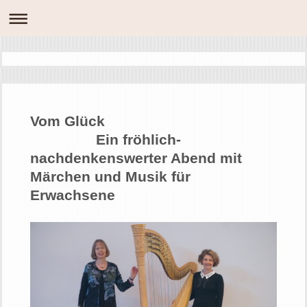
Vom Glück
Ein fröhlich-
nachdenkenswerter Abend mit
Märchen und Musik für
Erwachsene