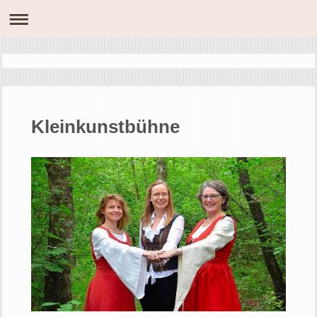
Kleinkunstbühne